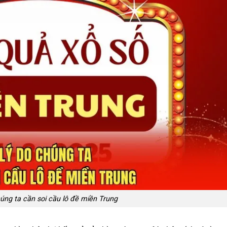
úng ta cần soi cầu lô đề miền Trung