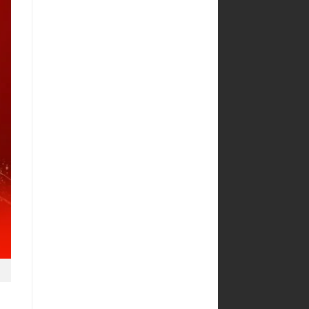
Cơ
Bản
Cho
Người
Mới