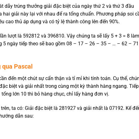
át dãy trúng thưởng giải đặc biệt của ngày thứ 2 và thứ 3 đầu
a hai giải này lại với nhau để ra tổng chuẩn. Phương pháp soi c
u cao thủ áp dụng và có tỷ lệ thành công lên đến 90%.
 lần lượt là 592812 và 396810. Vậy chúng ta sẽ lấy 5 + 3 = 8 là
g 5 ngày tiếp theo sẽ bao gồm 08 – 17 – 26 – 35 – … – 62 – 71
g qua Pascal
cần đến một chút sự cẩn thận và tỉ mỉ khi tính toán. Cụ thể, chú
 đặc biệt và giải nhất trong cùng một kỳ thành hàng ngang. Tiếp
u tổng lớn 10 thì bỏ hàng chục, chỉ lấy hàng đơn vị.
rên, ta có: Giải đặc biệt là 281927 và giải nhất là 07192. Kế đế
 hướng dẫn sau: