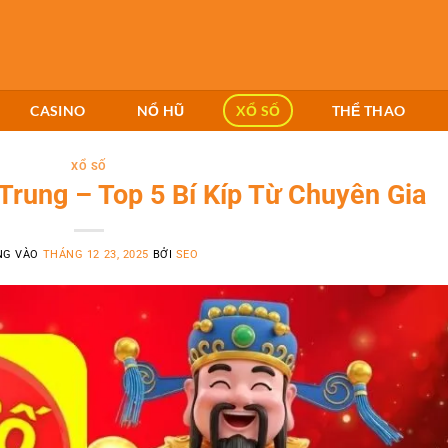
CASINO
NỔ HŨ
XỔ SỐ
THỂ THAO
XỔ SỐ
Trung – Top 5 Bí Kíp Từ Chuyên Gia
NG VÀO
THÁNG 12 23, 2025
BỞI
SEO