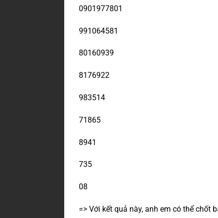
0901977801
991064581
80160939
8176922
983514
71865
8941
735
08
=> Với kết quả này, anh em có thể chốt