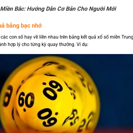
 Miền Bắc: Hướng Dẫn Cơ Bản Cho Người Mới
quả bằng bạc nhớ
 các con số hay về liền nhau trên bảng kết quả xổ số miền Trung
nh hợp lý cho từng kỳ quay thưởng. Ví dụ: