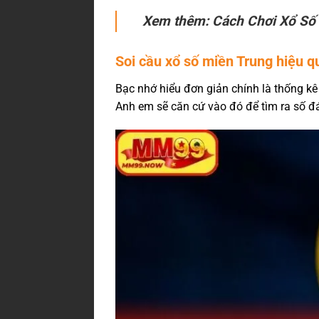
Xem thêm:
Cách Chơi Xổ Số
Soi cầu xổ số miền Trung hiệu 
Bạc nhớ hiểu đơn giản chính là thống kê
Anh em sẽ căn cứ vào đó để tìm ra số đá