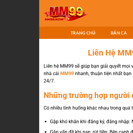
Bỏ
qua
nội
dung
TRANG CHỦ
BẮN CÁ
Liên Hệ MM
Liên hệ MM99 sẽ giúp bạn giải quyết mọi 
nhà cái
MM99
nhanh, thuận tiện nhất bạn đ
24/7.
Những trường hợp người 
Có nhiều tình huống khác nhau trong quá t
Gặp khó khăn khi đăng ký, đăng nhập: 
Gặp vấn đề khi nạp, rút tiền: Bên cạnh 