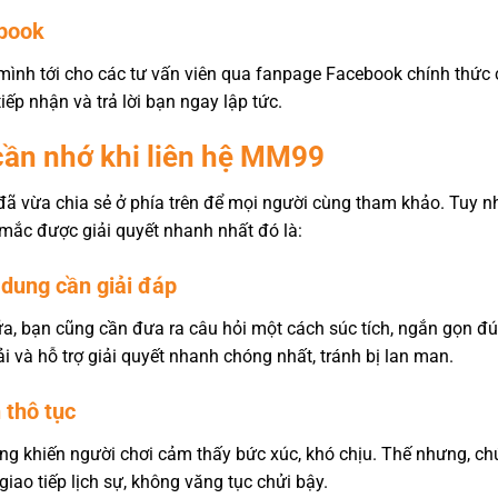
book
 mình tới cho các tư vấn viên qua fanpage Facebook chính thức 
iếp nhận và trả lời bạn ngay lập tức.
 cần nhớ khi liên hệ MM99
 đã vừa chia sẻ ở phía trên để mọi người cùng tham khảo. Tuy n
 mắc được giải quyết nhanh nhất đó là:
 dung cần giải đáp
a, bạn cũng cần đưa ra câu hỏi một cách súc tích, ngắn gọn đú
và hỗ trợ giải quyết nhanh chóng nhất, tránh bị lan man.
 thô tục
ng khiến người chơi cảm thấy bức xúc, khó chịu. Thế nhưng, chú
iao tiếp lịch sự, không văng tục chửi bậy.