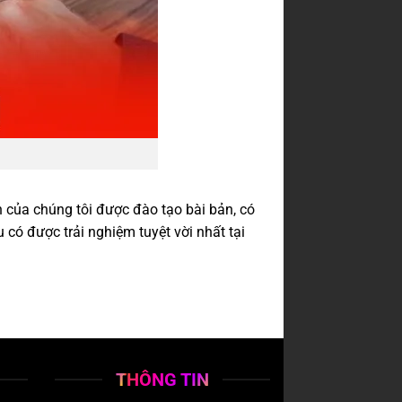
 của chúng tôi được đào tạo bài bản, có
 có được trải nghiệm tuyệt vời nhất tại
THÔNG TIN