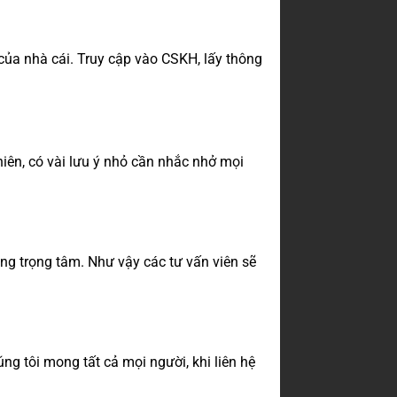
của nhà cái. Truy cập vào CSKH, lấy thông
hiên, có vài lưu ý nhỏ cần nhắc nhở mọi
ng trọng tâm. Như vậy các tư vấn viên sẽ
ng tôi mong tất cả mọi người, khi liên hệ