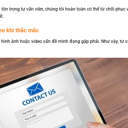
ôn trọng tư vấn viên, chúng tôi hoàn toàn có thể từ chối phục 
t.
eo khi thắc mắc
 hình ảnh hoặc video vấn đề mình đang gặp phải. Như vậy, tư v