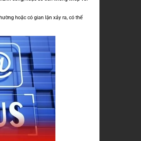
thường hoặc có gian lận xảy ra, có thể