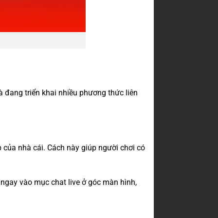
à đang triển khai nhiều phương thức liên
pp của nhà cái. Cách này giúp người chơi có
 ngay vào mục chat live ở góc màn hình,