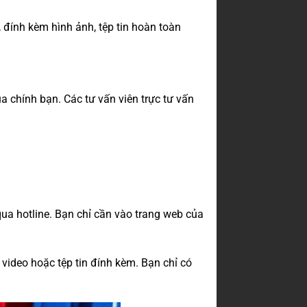
, đính kèm hình ảnh, tệp tin hoàn toàn
 chính bạn. Các tư vấn viên trực tư vấn
ua hotline. Bạn chỉ cần vào trang web của
 video hoặc tệp tin đính kèm. Bạn chỉ có