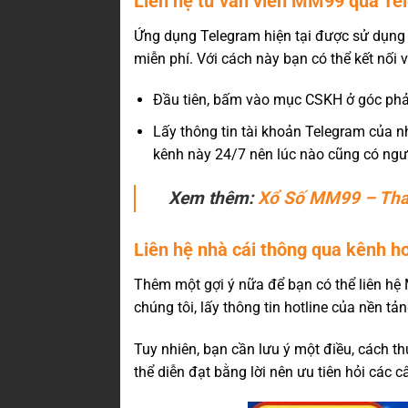
Liên hệ tư vấn viên MM99 qua Te
Ứng dụng Telegram hiện tại được sử dụng ph
miễn phí. Với cách này bạn có thể kết nối
Đầu tiên, bấm vào mục CSKH ở góc phải
Lấy thông tin tài khoản Telegram của n
kênh này 24/7 nên lúc nào cũng có ngư
Xem thêm:
Xổ Số MM99 – Tha
Liên hệ nhà cái thông qua kênh ho
Thêm một gợi ý nữa để bạn có thể liên hệ 
chúng tôi, lấy thông tin hotline của nền tả
Tuy nhiên, bạn cần lưu ý một điều, cách th
thể diễn đạt bằng lời nên ưu tiên hỏi các 