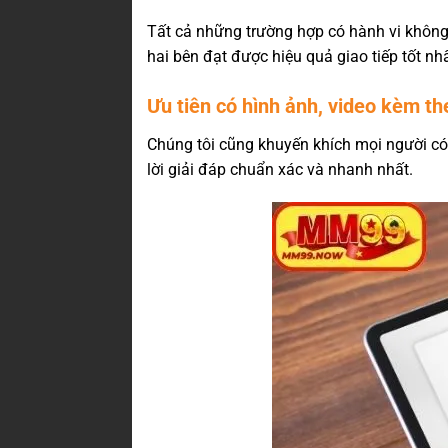
Tất cả những trường hợp có hành vi không t
hai bên đạt được hiệu quả giao tiếp tốt nhấ
Ưu tiên có hình ảnh, video kèm th
Chúng tôi cũng khuyến khích mọi người có
lời giải đáp chuẩn xác và nhanh nhất.