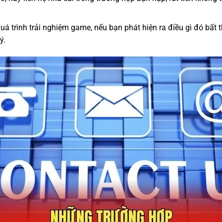
uá trình trải nghiệm game, nếu bạn phát hiện ra điều gì đó bất 
ý.