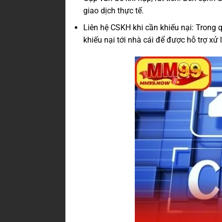
giao dịch thực tế.
Liên hệ CSKH khi cần khiếu nại: Trong q
khiếu nại tới nhà cái để được hỗ trợ xử l